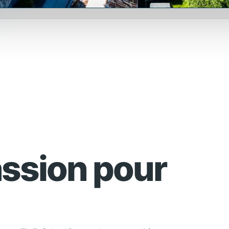
assion pour