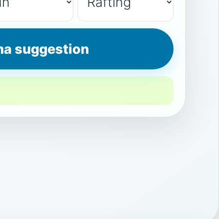
ma suggestion