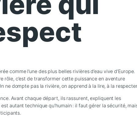
ière qui
espect
rée comme l’une des plus belles rivières d’eau vive d’Europe.
e rôle, c’est de transformer cette puissance en aventure
n ne dompte pas la rivière, on apprend à la lire, à la respecter
nce. Avant chaque départ, ils rassurent, expliquent les
est autant technique qu’humain : il faut gérer la sécurité, mai
ticipants.