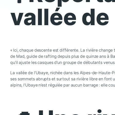
vallée de
« Ici, chaque descente est différente. La rivière change t
de Mad, guide de rafting depuis plus de quinze ans à Ba
qu’il ajuste les casques d’un groupe de débutants venus
La vallée de l’Ubaye, nichée dans les Alpes-de-Haute-Pr
ses sommets abrupts et surtout sa rivière libre en font
alpins, l’Ubaye n’est régulée par aucun barrage : elle c