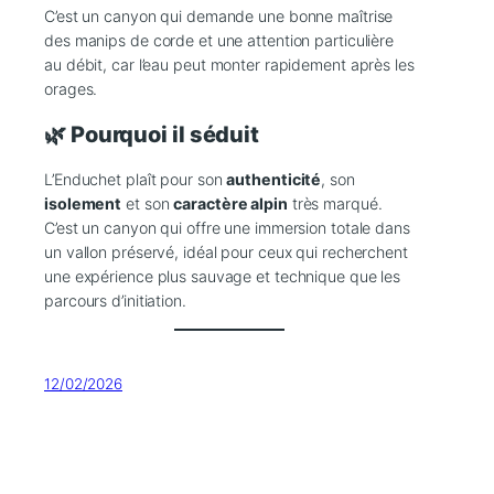
C’est un canyon qui demande une bonne maîtrise
des manips de corde et une attention particulière
au débit, car l’eau peut monter rapidement après les
orages.
🌿 Pourquoi il séduit
L’Enduchet plaît pour son
authenticité
, son
isolement
et son
caractère alpin
très marqué.
C’est un canyon qui offre une immersion totale dans
un vallon préservé, idéal pour ceux qui recherchent
une expérience plus sauvage et technique que les
parcours d’initiation.
12/02/2026