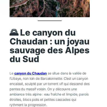
🌄 Le canyon du
Chaudan : un joyau
sauvage des Alpes
du Sud
Le
canyon du Chaudan
se situe dans la vallée de
l’Ubaye, non loin de Barcelonnette. C’est un canyon
encaissé, sculpté par un torrent vif qui descend des
pentes du massif voisin. On y découvre une
ambiance très alpine : eau fraîche et limpide, parois
étroites, blocs polis et petites cascades qui
rythment la progression.